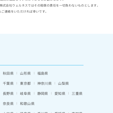
株式会社ウェルネスではその賠償の責任を一切負わないものとします。
らご連絡をいただければ幸いです。
秋田県
山形県
福島県
千葉県
東京都
神奈川県
山梨県
長野県
岐阜県
静岡県
愛知県
三重県
奈良県
和歌山県