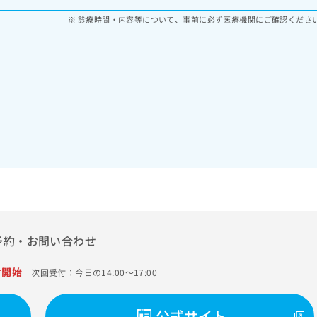
診療時間・内容等について、事前に必ず医療機関にご確認くださ
予約・お問い合わせ
付開始
次回受付：今日の14:00～17:00
公式サイト