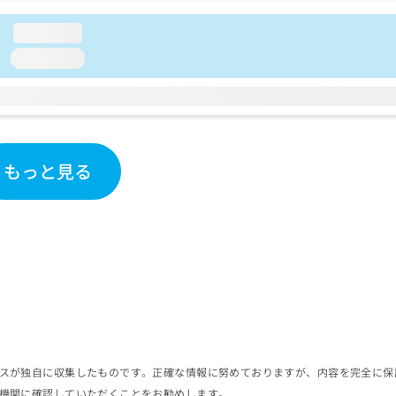
loading...
loading...
もっと見る
スが独自に収集したものです。正確な情報に努めておりますが、内容を完全に保
機関に確認していただくことをお勧めします。