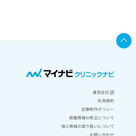
運営会社
利用規約
記事制作ポリシー
掲載情報の修正について
個人情報の取り扱いについて
お問い合わせ