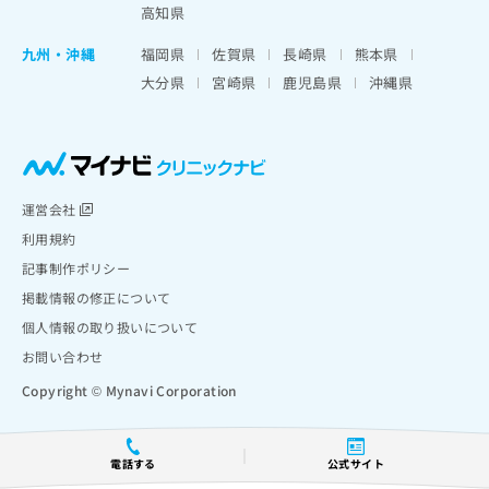
高知県
九州・沖縄
福岡県
佐賀県
長崎県
熊本県
大分県
宮崎県
鹿児島県
沖縄県
運営会社
利用規約
記事制作ポリシー
掲載情報の修正について
個人情報の取り扱いについて
お問い合わせ
Copyright © Mynavi Corporation
電話する
公式サイト