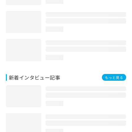
loading...
loading...
loading...
新着インタビュー記事
もっと見る
loading...
loading...