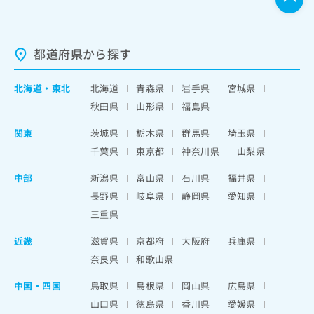
都道府県から探す
北海道
・
東北
北海道
青森県
岩手県
宮城県
秋田県
山形県
福島県
関東
茨城県
栃木県
群馬県
埼玉県
千葉県
東京都
神奈川県
山梨県
中部
新潟県
富山県
石川県
福井県
長野県
岐阜県
静岡県
愛知県
三重県
近畿
滋賀県
京都府
大阪府
兵庫県
奈良県
和歌山県
中国・四国
鳥取県
島根県
岡山県
広島県
山口県
徳島県
香川県
愛媛県