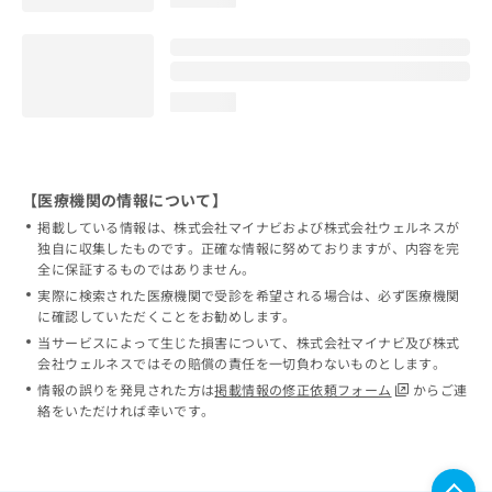
loading...
【医療機関の情報について】
掲載している情報は、株式会社マイナビおよび株式会社ウェルネスが
独自に収集したものです。正確な情報に努めておりますが、内容を完
全に保証するものではありません。
実際に検索された医療機関で受診を希望される場合は、必ず医療機関
に確認していただくことをお勧めします。
当サービスによって生じた損害について、株式会社マイナビ及び株式
会社ウェルネスではその賠償の責任を一切負わないものとします。
情報の誤りを発見された方は
掲載情報の修正依頼フォーム
からご連
絡をいただければ幸いです。