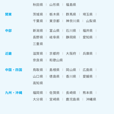
秋田県
山形県
福島県
関東
茨城県
栃木県
群馬県
埼玉県
千葉県
東京都
神奈川県
山梨県
中部
新潟県
富山県
石川県
福井県
長野県
岐阜県
静岡県
愛知県
三重県
近畿
滋賀県
京都府
大阪府
兵庫県
奈良県
和歌山県
中国・四国
鳥取県
島根県
岡山県
広島県
山口県
徳島県
香川県
愛媛県
高知県
九州・沖縄
福岡県
佐賀県
長崎県
熊本県
大分県
宮崎県
鹿児島県
沖縄県