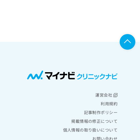
運営会社
利用規約
記事制作ポリシー
掲載情報の修正について
個人情報の取り扱いについて
お問い合わせ