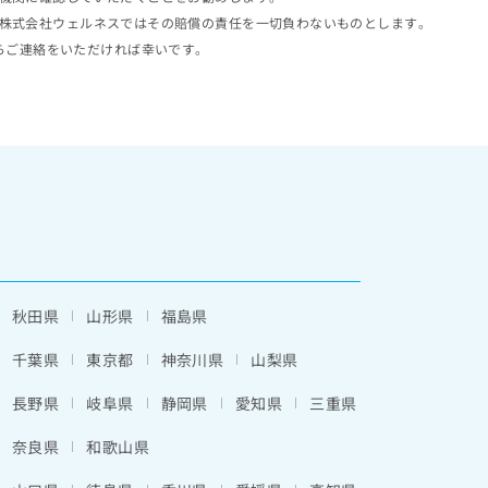
株式会社ウェルネスではその賠償の責任を一切負わないものとします。
らご連絡をいただければ幸いです。
秋田県
山形県
福島県
千葉県
東京都
神奈川県
山梨県
長野県
岐阜県
静岡県
愛知県
三重県
奈良県
和歌山県