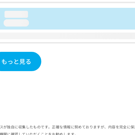
loading...
loading...
もっと見る
スが独自に収集したものです。正確な情報に努めておりますが、内容を完全に保
機関に確認していただくことをお勧めします。