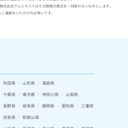
株式会社ウェルネスではその賠償の責任を一切負わないものとします。
らご連絡をいただければ幸いです。
秋田県
山形県
福島県
千葉県
東京都
神奈川県
山梨県
長野県
岐阜県
静岡県
愛知県
三重県
奈良県
和歌山県