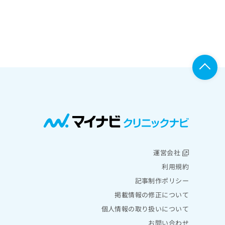
運営会社
利用規約
記事制作ポリシー
掲載情報の修正について
個人情報の取り扱いについて
お問い合わせ