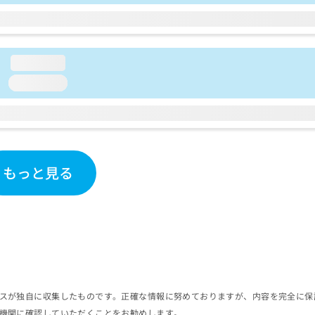
loading...
loading...
もっと見る
スが独自に収集したものです。正確な情報に努めておりますが、内容を完全に保
機関に確認していただくことをお勧めします。