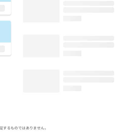
loading...
loading...
loading...
証するものではありません。