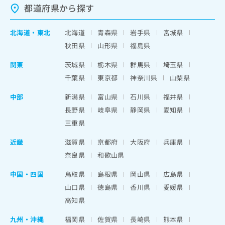
都道府県から探す
北海道
・
東北
北海道
青森県
岩手県
宮城県
秋田県
山形県
福島県
関東
茨城県
栃木県
群馬県
埼玉県
千葉県
東京都
神奈川県
山梨県
中部
新潟県
富山県
石川県
福井県
長野県
岐阜県
静岡県
愛知県
三重県
近畿
滋賀県
京都府
大阪府
兵庫県
奈良県
和歌山県
中国・四国
鳥取県
島根県
岡山県
広島県
山口県
徳島県
香川県
愛媛県
高知県
九州・沖縄
福岡県
佐賀県
長崎県
熊本県