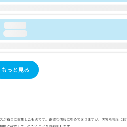
loading...
loading...
もっと見る
スが独自に収集したものです。正確な情報に努めておりますが、内容を完全に保
機関に確認していただくことをお勧めします。