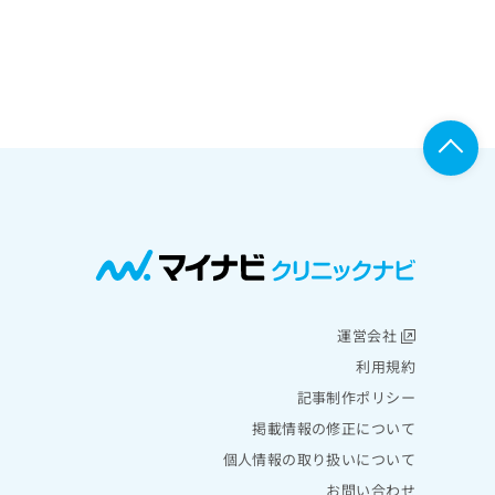
運営会社
利用規約
記事制作ポリシー
掲載情報の修正について
個人情報の取り扱いについて
お問い合わせ