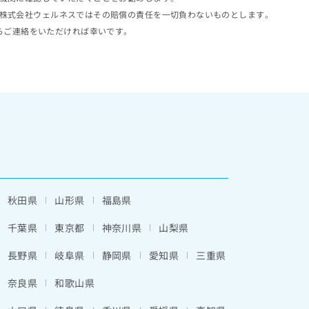
株式会社ウェルネスではその賠償の責任を一切負わないものとします。
らご連絡をいただければ幸いです。
秋田県
山形県
福島県
千葉県
東京都
神奈川県
山梨県
長野県
岐阜県
静岡県
愛知県
三重県
奈良県
和歌山県