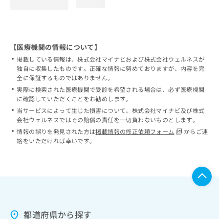
loading...
【医療機関の情報について】
掲載している情報は、株式会社マイナビおよび株式会社ウェルネスが
独自に収集したものです。正確な情報に努めておりますが、内容を完
全に保証するものではありません。
実際に検索された医療機関で受診を希望される場合は、必ず医療機関
に確認していただくことをお勧めします。
当サービスによって生じた損害について、株式会社マイナビ及び株式
会社ウェルネスではその賠償の責任を一切負わないものとします。
情報の誤りを発見された方は
掲載情報の修正依頼フォーム
からご連
絡をいただければ幸いです。
都道府県から探す