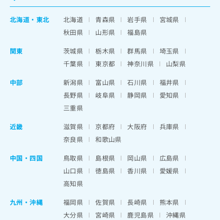
北海道
・
東北
北海道
青森県
岩手県
宮城県
秋田県
山形県
福島県
関東
茨城県
栃木県
群馬県
埼玉県
千葉県
東京都
神奈川県
山梨県
中部
新潟県
富山県
石川県
福井県
長野県
岐阜県
静岡県
愛知県
三重県
近畿
滋賀県
京都府
大阪府
兵庫県
奈良県
和歌山県
中国・四国
鳥取県
島根県
岡山県
広島県
山口県
徳島県
香川県
愛媛県
高知県
九州・沖縄
福岡県
佐賀県
長崎県
熊本県
大分県
宮崎県
鹿児島県
沖縄県