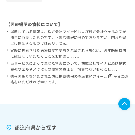
【医療機関の情報について】
掲載している情報は、株式会社マイナビおよび株式会社ウェルネスが
独自に収集したものです。正確な情報に努めておりますが、内容を完
全に保証するものではありません。
実際に検索された医療機関で受診を希望される場合は、必ず医療機関
に確認していただくことをお勧めします。
当サービスによって生じた損害について、株式会社マイナビ及び株式
会社ウェルネスではその賠償の責任を一切負わないものとします。
情報の誤りを発見された方は
掲載情報の修正依頼フォーム
からご連
絡をいただければ幸いです。
都道府県から探す