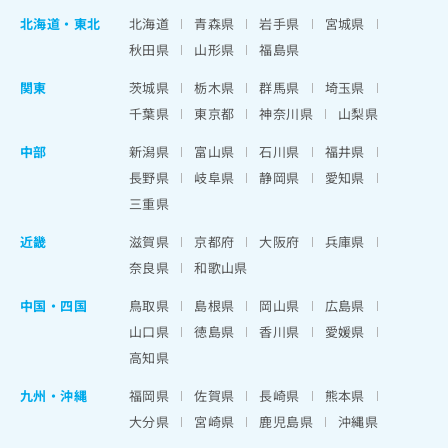
北海道
・
東北
北海道
青森県
岩手県
宮城県
秋田県
山形県
福島県
関東
茨城県
栃木県
群馬県
埼玉県
千葉県
東京都
神奈川県
山梨県
中部
新潟県
富山県
石川県
福井県
長野県
岐阜県
静岡県
愛知県
三重県
近畿
滋賀県
京都府
大阪府
兵庫県
奈良県
和歌山県
中国・四国
鳥取県
島根県
岡山県
広島県
山口県
徳島県
香川県
愛媛県
高知県
九州・沖縄
福岡県
佐賀県
長崎県
熊本県
大分県
宮崎県
鹿児島県
沖縄県