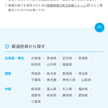
情報の誤りを発見された方は
掲載情報の修正依頼フォーム
からご連
絡をいただければ幸いです。
都道府県から探す
北海道
・
東北
北海道
青森県
岩手県
宮城県
秋田県
山形県
福島県
関東
茨城県
栃木県
群馬県
埼玉県
千葉県
東京都
神奈川県
山梨県
中部
新潟県
富山県
石川県
福井県
長野県
岐阜県
静岡県
愛知県
三重県