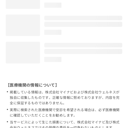
loading...
loading...
loading...
【医療機関の情報について】
掲載している情報は、株式会社マイナビおよび株式会社ウェルネスが
独自に収集したものです。正確な情報に努めておりますが、内容を完
全に保証するものではありません。
実際に検索された医療機関で受診を希望される場合は、必ず医療機関
に確認していただくことをお勧めします。
当サービスによって生じた損害について、株式会社マイナビ及び株式
会社ウェルネスではその賠償の責任を一切負わないものとします。