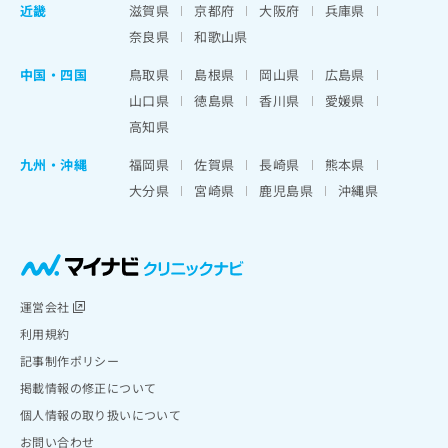
近畿
滋賀県
京都府
大阪府
兵庫県
奈良県
和歌山県
中国・四国
鳥取県
島根県
岡山県
広島県
山口県
徳島県
香川県
愛媛県
高知県
九州・沖縄
福岡県
佐賀県
長崎県
熊本県
大分県
宮崎県
鹿児島県
沖縄県
運営会社
利用規約
記事制作ポリシー
掲載情報の修正について
個人情報の取り扱いについて
お問い合わせ