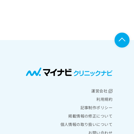
運営会社
利用規約
記事制作ポリシー
掲載情報の修正について
個人情報の取り扱いについて
お問い合わせ