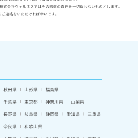
株式会社ウェルネスではその賠償の責任を一切負わないものとします。
らご連絡をいただければ幸いです。
秋田県
山形県
福島県
千葉県
東京都
神奈川県
山梨県
長野県
岐阜県
静岡県
愛知県
三重県
奈良県
和歌山県