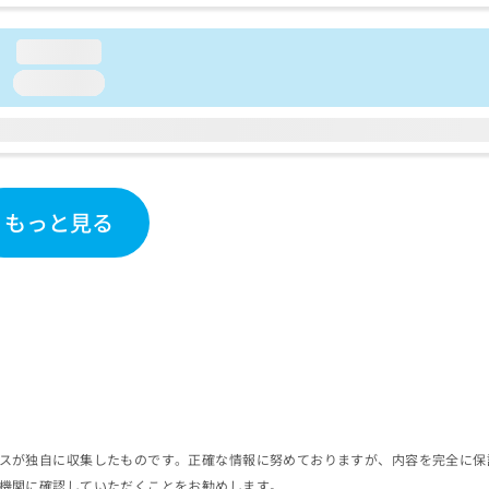
loading...
loading...
もっと見る
スが独自に収集したものです。正確な情報に努めておりますが、内容を完全に保
機関に確認していただくことをお勧めします。