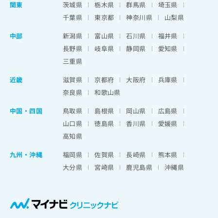
関東
茨城県
栃木県
群馬県
埼玉県
千葉県
東京都
神奈川県
山梨県
中部
新潟県
富山県
石川県
福井県
長野県
岐阜県
静岡県
愛知県
三重県
近畿
滋賀県
京都府
大阪府
兵庫県
奈良県
和歌山県
中国・四国
鳥取県
島根県
岡山県
広島県
山口県
徳島県
香川県
愛媛県
高知県
九州・沖縄
福岡県
佐賀県
長崎県
熊本県
大分県
宮崎県
鹿児島県
沖縄県