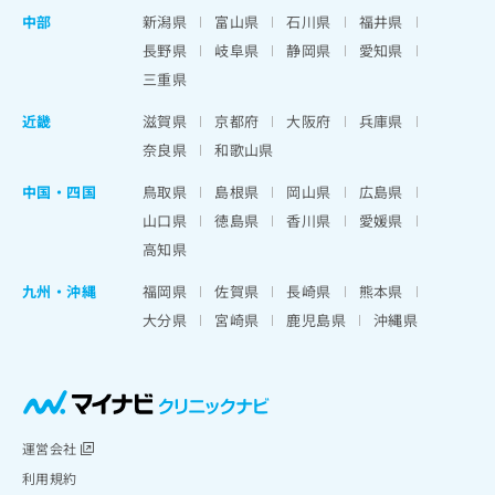
中部
新潟県
富山県
石川県
福井県
長野県
岐阜県
静岡県
愛知県
三重県
近畿
滋賀県
京都府
大阪府
兵庫県
奈良県
和歌山県
中国・四国
鳥取県
島根県
岡山県
広島県
山口県
徳島県
香川県
愛媛県
高知県
九州・沖縄
福岡県
佐賀県
長崎県
熊本県
大分県
宮崎県
鹿児島県
沖縄県
運営会社
利用規約