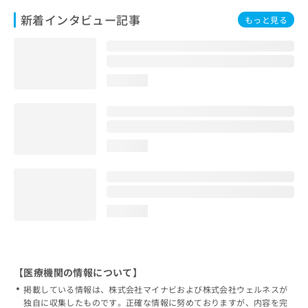
新着インタビュー記事
もっと見る
loading...
loading...
loading...
【医療機関の情報について】
掲載している情報は、株式会社マイナビおよび株式会社ウェルネスが
独自に収集したものです。正確な情報に努めておりますが、内容を完