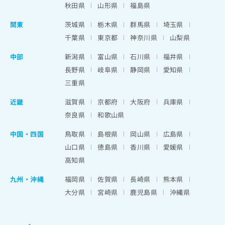
秋田県
山形県
福島県
関東
茨城県
栃木県
群馬県
埼玉県
千葉県
東京都
神奈川県
山梨県
中部
新潟県
富山県
石川県
福井県
長野県
岐阜県
静岡県
愛知県
三重県
近畿
滋賀県
京都府
大阪府
兵庫県
奈良県
和歌山県
中国・四国
鳥取県
島根県
岡山県
広島県
山口県
徳島県
香川県
愛媛県
高知県
九州・沖縄
福岡県
佐賀県
長崎県
熊本県
大分県
宮崎県
鹿児島県
沖縄県