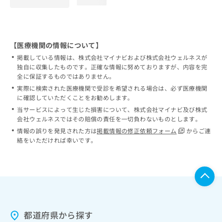
loading...
【医療機関の情報について】
掲載している情報は、株式会社マイナビおよび株式会社ウェルネスが
独自に収集したものです。正確な情報に努めておりますが、内容を完
全に保証するものではありません。
実際に検索された医療機関で受診を希望される場合は、必ず医療機関
に確認していただくことをお勧めします。
当サービスによって生じた損害について、株式会社マイナビ及び株式
会社ウェルネスではその賠償の責任を一切負わないものとします。
情報の誤りを発見された方は
掲載情報の修正依頼フォーム
からご連
絡をいただければ幸いです。
都道府県から探す