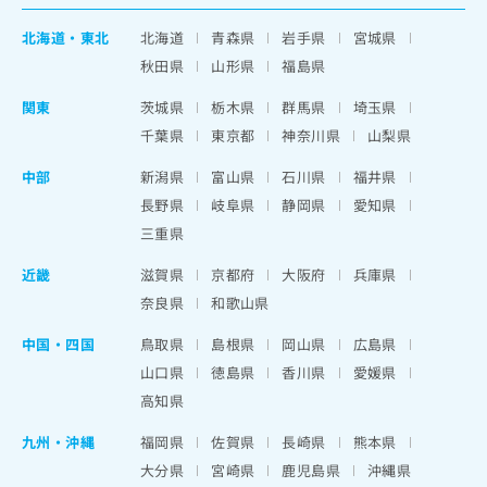
北海道
・
東北
北海道
青森県
岩手県
宮城県
秋田県
山形県
福島県
関東
茨城県
栃木県
群馬県
埼玉県
千葉県
東京都
神奈川県
山梨県
中部
新潟県
富山県
石川県
福井県
長野県
岐阜県
静岡県
愛知県
三重県
近畿
滋賀県
京都府
大阪府
兵庫県
奈良県
和歌山県
中国・四国
鳥取県
島根県
岡山県
広島県
山口県
徳島県
香川県
愛媛県
高知県
九州・沖縄
福岡県
佐賀県
長崎県
熊本県
大分県
宮崎県
鹿児島県
沖縄県