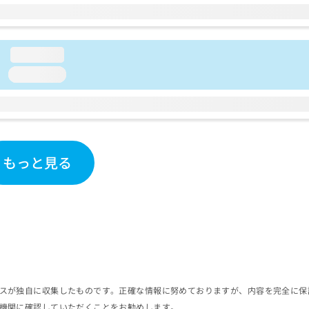
loading...
loading...
もっと見る
スが独自に収集したものです。正確な情報に努めておりますが、内容を完全に保
機関に確認していただくことをお勧めします。