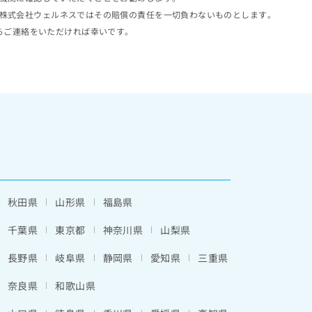
株式会社ウェルネスではその賠償の責任を一切負わないものとします。
らご連絡をいただければ幸いです。
秋田県
山形県
福島県
千葉県
東京都
神奈川県
山梨県
長野県
岐阜県
静岡県
愛知県
三重県
奈良県
和歌山県