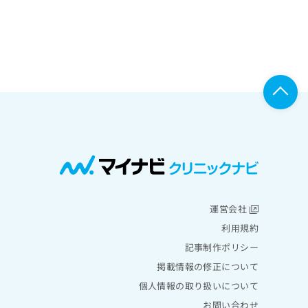
運営会社
利用規約
記事制作ポリシー
掲載情報の修正について
個人情報の取り扱いについて
お問い合わせ