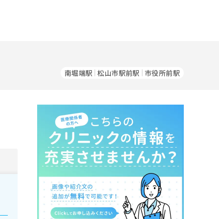
南堀端駅
松山市駅前駅
市役所前駅