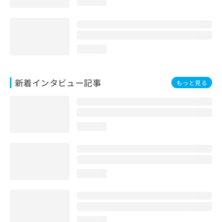
loading...
loading...
新着インタビュー記事
もっと見る
loading...
loading...
loading...