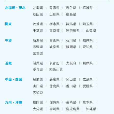
北海道
・
東北
北海道
青森県
岩手県
宮城県
秋田県
山形県
福島県
関東
茨城県
栃木県
群馬県
埼玉県
千葉県
東京都
神奈川県
山梨県
中部
新潟県
富山県
石川県
福井県
長野県
岐阜県
静岡県
愛知県
三重県
近畿
滋賀県
京都府
大阪府
兵庫県
奈良県
和歌山県
中国・四国
鳥取県
島根県
岡山県
広島県
山口県
徳島県
香川県
愛媛県
高知県
九州・沖縄
福岡県
佐賀県
長崎県
熊本県
大分県
宮崎県
鹿児島県
沖縄県