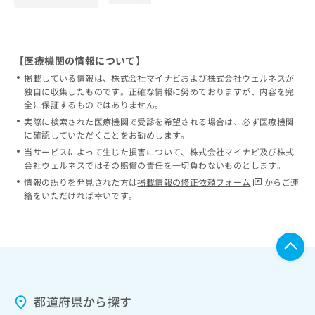
【医療機関の情報について】
掲載している情報は、株式会社マイナビおよび株式会社ウェルネスが
独自に収集したものです。正確な情報に努めておりますが、内容を完
全に保証するものではありません。
実際に検索された医療機関で受診を希望される場合は、必ず医療機関
に確認していただくことをお勧めします。
当サービスによって生じた損害について、株式会社マイナビ及び株式
会社ウェルネスではその賠償の責任を一切負わないものとします。
情報の誤りを発見された方は
掲載情報の修正依頼フォーム
からご連
絡をいただければ幸いです。
都道府県から探す