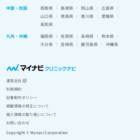
中国・四国
鳥取県
島根県
岡山県
広島県
山口県
徳島県
香川県
愛媛県
高知県
九州・沖縄
福岡県
佐賀県
長崎県
熊本県
大分県
宮崎県
鹿児島県
沖縄県
運営会社
利用規約
記事制作ポリシー
掲載情報の修正について
個人情報の取り扱いについて
お問い合わせ
Copyright © Mynavi Corporation