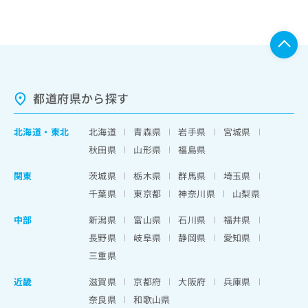
都道府県から探す
北海道
・
東北
北海道
青森県
岩手県
宮城県
秋田県
山形県
福島県
関東
茨城県
栃木県
群馬県
埼玉県
千葉県
東京都
神奈川県
山梨県
中部
新潟県
富山県
石川県
福井県
長野県
岐阜県
静岡県
愛知県
三重県
近畿
滋賀県
京都府
大阪府
兵庫県
奈良県
和歌山県