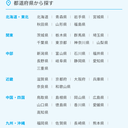
都道府県から探す
北海道
・
東北
北海道
青森県
岩手県
宮城県
秋田県
山形県
福島県
関東
茨城県
栃木県
群馬県
埼玉県
千葉県
東京都
神奈川県
山梨県
中部
新潟県
富山県
石川県
福井県
長野県
岐阜県
静岡県
愛知県
三重県
近畿
滋賀県
京都府
大阪府
兵庫県
奈良県
和歌山県
中国・四国
鳥取県
島根県
岡山県
広島県
山口県
徳島県
香川県
愛媛県
高知県
九州・沖縄
福岡県
佐賀県
長崎県
熊本県