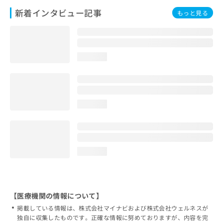
新着インタビュー記事
もっと見る
loading...
loading...
loading...
【医療機関の情報について】
掲載している情報は、株式会社マイナビおよび株式会社ウェルネスが
独自に収集したものです。正確な情報に努めておりますが、内容を完