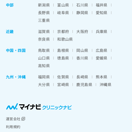
中部
新潟県
富山県
石川県
福井県
長野県
岐阜県
静岡県
愛知県
三重県
近畿
滋賀県
京都府
大阪府
兵庫県
奈良県
和歌山県
中国・四国
鳥取県
島根県
岡山県
広島県
山口県
徳島県
香川県
愛媛県
高知県
九州・沖縄
福岡県
佐賀県
長崎県
熊本県
大分県
宮崎県
鹿児島県
沖縄県
運営会社
利用規約