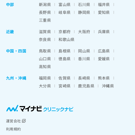
中部
新潟県
富山県
石川県
福井県
長野県
岐阜県
静岡県
愛知県
三重県
近畿
滋賀県
京都府
大阪府
兵庫県
奈良県
和歌山県
中国・四国
鳥取県
島根県
岡山県
広島県
山口県
徳島県
香川県
愛媛県
高知県
九州・沖縄
福岡県
佐賀県
長崎県
熊本県
大分県
宮崎県
鹿児島県
沖縄県
運営会社
利用規約