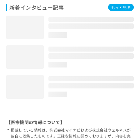
新着インタビュー記事
もっと見る
loading...
loading...
loading...
【医療機関の情報について】
掲載している情報は、株式会社マイナビおよび株式会社ウェルネスが
独自に収集したものです。正確な情報に努めておりますが、内容を完