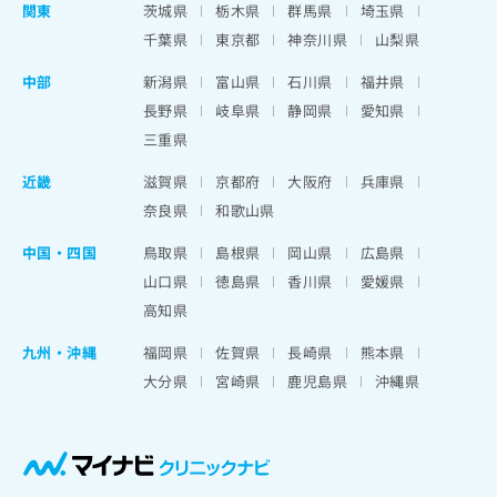
関東
茨城県
栃木県
群馬県
埼玉県
千葉県
東京都
神奈川県
山梨県
中部
新潟県
富山県
石川県
福井県
長野県
岐阜県
静岡県
愛知県
三重県
近畿
滋賀県
京都府
大阪府
兵庫県
奈良県
和歌山県
中国・四国
鳥取県
島根県
岡山県
広島県
山口県
徳島県
香川県
愛媛県
高知県
九州・沖縄
福岡県
佐賀県
長崎県
熊本県
大分県
宮崎県
鹿児島県
沖縄県