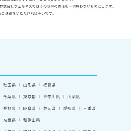
株式会社ウェルネスではその賠償の責任を一切負わないものとします。
らご連絡をいただければ幸いです。
秋田県
山形県
福島県
千葉県
東京都
神奈川県
山梨県
長野県
岐阜県
静岡県
愛知県
三重県
奈良県
和歌山県