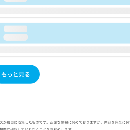
loading...
loading...
もっと見る
スが独自に収集したものです。正確な情報に努めておりますが、内容を完全に保
機関に確認していただくことをお勧めします。