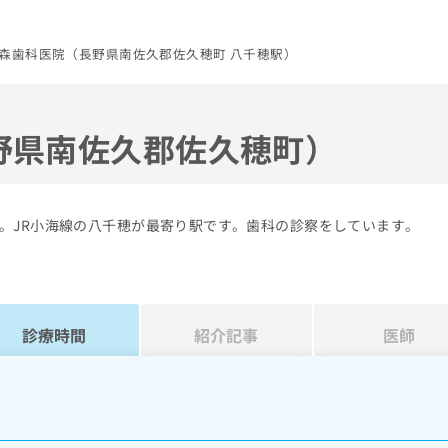
森歯科医院（長野県南佐久郡佐久穂町 八千穂駅）
野県南佐久郡佐久穂町）
。JR小海線の八千穂が最寄り駅です。歯科の診察をしています。
診療時間
紹介記事
医師