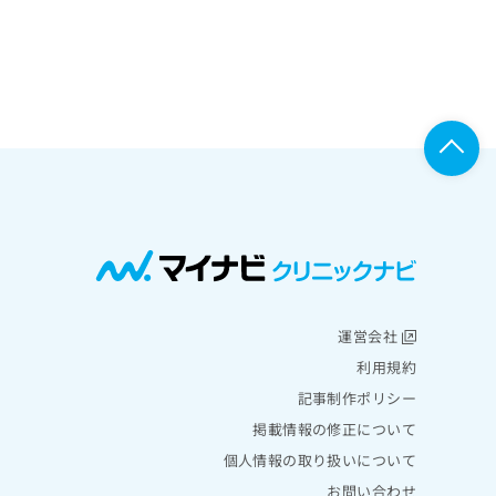
運営会社
利用規約
記事制作ポリシー
掲載情報の修正について
個人情報の取り扱いについて
お問い合わせ