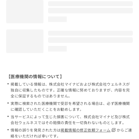
loading...
loading...
【医療機関の情報について】
掲載している情報は、株式会社マイナビおよび株式会社ウェルネスが
独自に収集したものです。正確な情報に努めておりますが、内容を完
全に保証するものではありません。
実際に検索された医療機関で受診を希望される場合は、必ず医療機関
に確認していただくことをお勧めします。
当サービスによって生じた損害について、株式会社マイナビ及び株式
会社ウェルネスではその賠償の責任を一切負わないものとします。
情報の誤りを発見された方は
掲載情報の修正依頼フォーム
からご連
絡をいただければ幸いです。