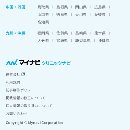
中国・四国
鳥取県
島根県
岡山県
広島県
山口県
徳島県
香川県
愛媛県
高知県
九州・沖縄
福岡県
佐賀県
長崎県
熊本県
大分県
宮崎県
鹿児島県
沖縄県
運営会社
利用規約
記事制作ポリシー
掲載情報の修正について
個人情報の取り扱いについて
お問い合わせ
Copyright © Mynavi Corporation