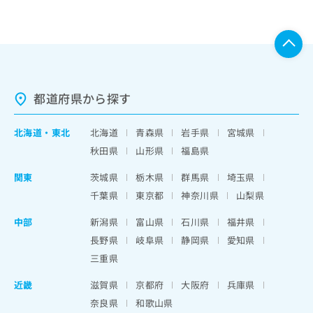
都道府県から探す
北海道
・
東北
北海道
青森県
岩手県
宮城県
秋田県
山形県
福島県
関東
茨城県
栃木県
群馬県
埼玉県
千葉県
東京都
神奈川県
山梨県
中部
新潟県
富山県
石川県
福井県
長野県
岐阜県
静岡県
愛知県
三重県
近畿
滋賀県
京都府
大阪府
兵庫県
奈良県
和歌山県