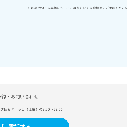
診療時間・内容等について、事前に必ず医療機関にご確認くださ
予約・お問い合わせ
次回受付：明日（土曜）の9:30～12:30
電話する