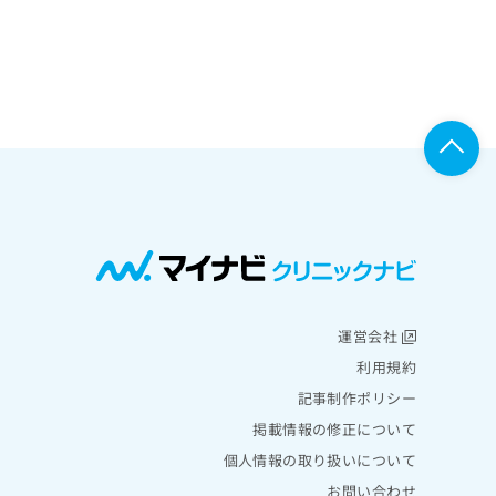
運営会社
利用規約
記事制作ポリシー
掲載情報の修正について
個人情報の取り扱いについて
お問い合わせ