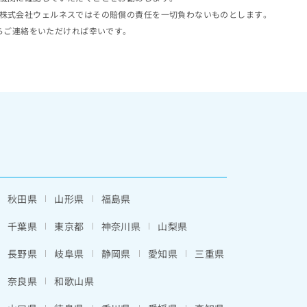
株式会社ウェルネスではその賠償の責任を一切負わないものとします。
らご連絡をいただければ幸いです。
秋田県
山形県
福島県
千葉県
東京都
神奈川県
山梨県
長野県
岐阜県
静岡県
愛知県
三重県
奈良県
和歌山県