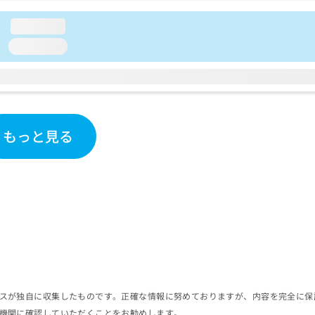
loading...
loading...
もっと見る
スが独自に収集したものです。正確な情報に努めておりますが、内容を完全に保
機関に確認していただくことをお勧めします。