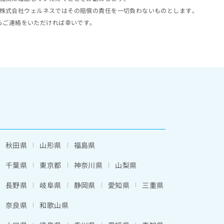
株式会社ウェルネスではその賠償の責任を一切負わないものとします。
らご連絡をいただければ幸いです。
秋田県
山形県
福島県
千葉県
東京都
神奈川県
山梨県
長野県
岐阜県
静岡県
愛知県
三重県
奈良県
和歌山県