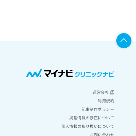
運営会社
利用規約
記事制作ポリシー
掲載情報の修正について
個人情報の取り扱いについて
お問い合わせ