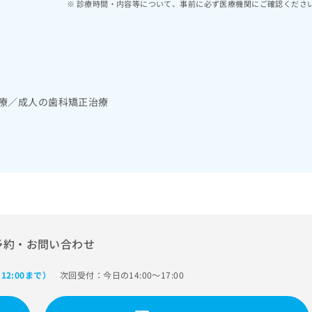
診療時間・内容等について、事前に必ず医療機関にご確認くださ
診療／成人の歯科矯正治療
予約・お問い合わせ
次回受付：今日の14:00～17:00
12:00まで）