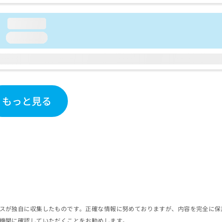
loading...
loading...
もっと見る
スが独自に収集したものです。正確な情報に努めておりますが、内容を完全に保
機関に確認していただくことをお勧めします。