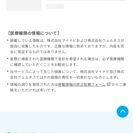
loading...
【医療機関の情報について】
掲載している情報は、株式会社マイナビおよび株式会社ウェルネスが
独自に収集したものです。正確な情報に努めておりますが、内容を完
全に保証するものではありません。
実際に検索された医療機関で受診を希望される場合は、必ず医療機関
に確認していただくことをお勧めします。
当サービスによって生じた損害について、株式会社マイナビ及び株式
会社ウェルネスではその賠償の責任を一切負わないものとします。
情報の誤りを発見された方は
掲載情報の修正依頼フォーム
からご連
絡をいただければ幸いです。