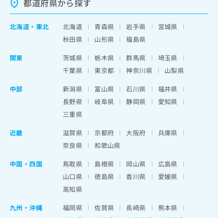
都道府県から探す
北海道
・
東北
北海道
青森県
岩手県
宮城県
秋田県
山形県
福島県
関東
茨城県
栃木県
群馬県
埼玉県
千葉県
東京都
神奈川県
山梨県
中部
新潟県
富山県
石川県
福井県
長野県
岐阜県
静岡県
愛知県
三重県
近畿
滋賀県
京都府
大阪府
兵庫県
奈良県
和歌山県
中国・四国
鳥取県
島根県
岡山県
広島県
山口県
徳島県
香川県
愛媛県
高知県
九州・沖縄
福岡県
佐賀県
長崎県
熊本県