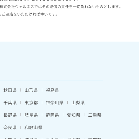
株式会社ウェルネスではその賠償の責任を一切負わないものとします。
らご連絡をいただければ幸いです。
秋田県
山形県
福島県
千葉県
東京都
神奈川県
山梨県
長野県
岐阜県
静岡県
愛知県
三重県
奈良県
和歌山県