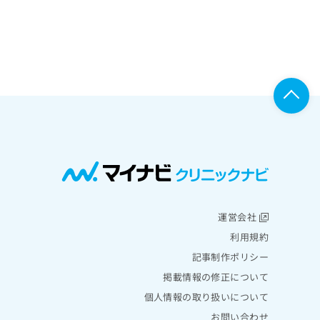
運営会社
利用規約
記事制作ポリシー
掲載情報の修正について
個人情報の取り扱いについて
お問い合わせ