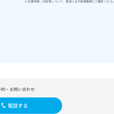
診療時間・内容等について、事前に必ず医療機関にご確認くださ
予約・お問い合わせ
電話する