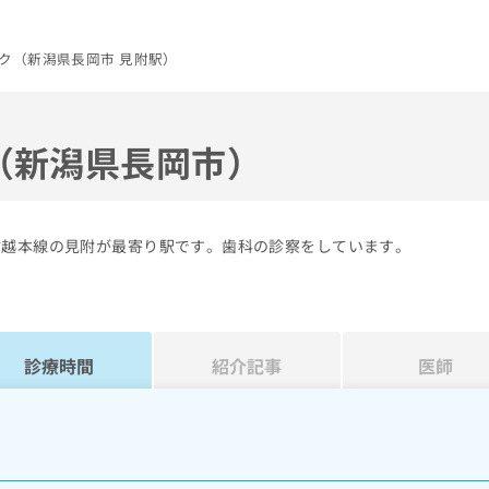
ク（新潟県長岡市 見附駅）
（新潟県長岡市）
信越本線の見附が最寄り駅です。歯科の診察をしています。
診療時間
紹介記事
医師