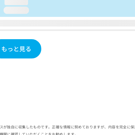
loading...
loading...
もっと見る
スが独自に収集したものです。正確な情報に努めておりますが、内容を完全に保
機関に確認していただくことをお勧めします。