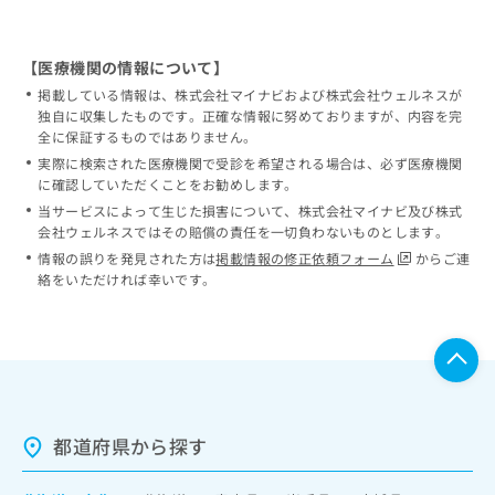
【医療機関の情報について】
掲載している情報は、株式会社マイナビおよび株式会社ウェルネスが
独自に収集したものです。正確な情報に努めておりますが、内容を完
全に保証するものではありません。
実際に検索された医療機関で受診を希望される場合は、必ず医療機関
に確認していただくことをお勧めします。
当サービスによって生じた損害について、株式会社マイナビ及び株式
会社ウェルネスではその賠償の責任を一切負わないものとします。
情報の誤りを発見された方は
掲載情報の修正依頼フォーム
からご連
絡をいただければ幸いです。
都道府県から探す