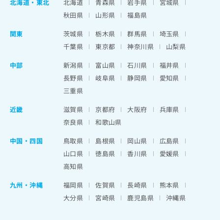
北海道
・
東北
北海道
青森県
岩手県
宮城県
秋田県
山形県
福島県
関東
茨城県
栃木県
群馬県
埼玉県
千葉県
東京都
神奈川県
山梨県
中部
新潟県
富山県
石川県
福井県
長野県
岐阜県
静岡県
愛知県
三重県
近畿
滋賀県
京都府
大阪府
兵庫県
奈良県
和歌山県
中国・四国
鳥取県
島根県
岡山県
広島県
山口県
徳島県
香川県
愛媛県
高知県
九州・沖縄
福岡県
佐賀県
長崎県
熊本県
大分県
宮崎県
鹿児島県
沖縄県