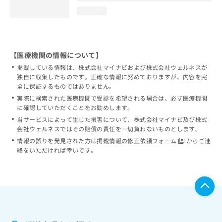
loading...
【医療機関の情報について】
掲載している情報は、株式会社マイナビおよび株式会社ウェルネスが
独自に収集したものです。正確な情報に努めておりますが、内容を完
全に保証するものではありません。
実際に検索された医療機関で受診を希望される場合は、必ず医療機関
に確認していただくことをお勧めします。
当サービスによって生じた損害について、株式会社マイナビ及び株式
会社ウェルネスではその賠償の責任を一切負わないものとします。
情報の誤りを発見された方は
掲載情報の修正依頼フォーム
からご連
絡をいただければ幸いです。