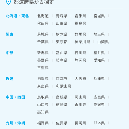
都道府県から探す
北海道
・
東北
北海道
青森県
岩手県
宮城県
秋田県
山形県
福島県
関東
茨城県
栃木県
群馬県
埼玉県
千葉県
東京都
神奈川県
山梨県
中部
新潟県
富山県
石川県
福井県
長野県
岐阜県
静岡県
愛知県
三重県
近畿
滋賀県
京都府
大阪府
兵庫県
奈良県
和歌山県
中国・四国
鳥取県
島根県
岡山県
広島県
山口県
徳島県
香川県
愛媛県
高知県
九州・沖縄
福岡県
佐賀県
長崎県
熊本県