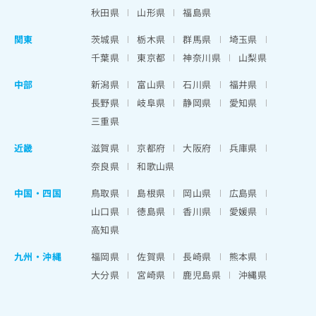
秋田県
山形県
福島県
関東
茨城県
栃木県
群馬県
埼玉県
千葉県
東京都
神奈川県
山梨県
中部
新潟県
富山県
石川県
福井県
長野県
岐阜県
静岡県
愛知県
三重県
近畿
滋賀県
京都府
大阪府
兵庫県
奈良県
和歌山県
中国・四国
鳥取県
島根県
岡山県
広島県
山口県
徳島県
香川県
愛媛県
高知県
九州・沖縄
福岡県
佐賀県
長崎県
熊本県
大分県
宮崎県
鹿児島県
沖縄県