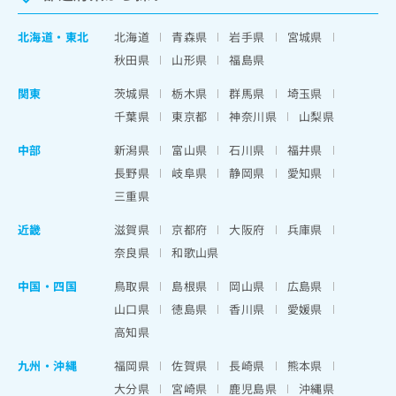
北海道
・
東北
北海道
青森県
岩手県
宮城県
秋田県
山形県
福島県
関東
茨城県
栃木県
群馬県
埼玉県
千葉県
東京都
神奈川県
山梨県
中部
新潟県
富山県
石川県
福井県
長野県
岐阜県
静岡県
愛知県
三重県
近畿
滋賀県
京都府
大阪府
兵庫県
奈良県
和歌山県
中国・四国
鳥取県
島根県
岡山県
広島県
山口県
徳島県
香川県
愛媛県
高知県
九州・沖縄
福岡県
佐賀県
長崎県
熊本県
大分県
宮崎県
鹿児島県
沖縄県