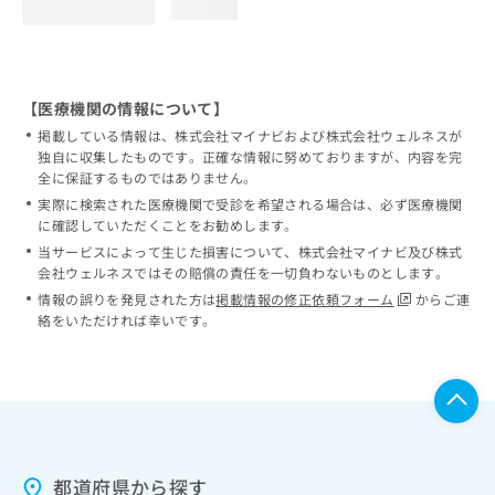
loading...
【医療機関の情報について】
掲載している情報は、株式会社マイナビおよび株式会社ウェルネスが
独自に収集したものです。正確な情報に努めておりますが、内容を完
全に保証するものではありません。
実際に検索された医療機関で受診を希望される場合は、必ず医療機関
に確認していただくことをお勧めします。
当サービスによって生じた損害について、株式会社マイナビ及び株式
会社ウェルネスではその賠償の責任を一切負わないものとします。
情報の誤りを発見された方は
掲載情報の修正依頼フォーム
からご連
絡をいただければ幸いです。
都道府県から探す