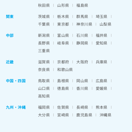
秋田県
山形県
福島県
関東
茨城県
栃木県
群馬県
埼玉県
千葉県
東京都
神奈川県
山梨県
中部
新潟県
富山県
石川県
福井県
長野県
岐阜県
静岡県
愛知県
三重県
近畿
滋賀県
京都府
大阪府
兵庫県
奈良県
和歌山県
中国・四国
鳥取県
島根県
岡山県
広島県
山口県
徳島県
香川県
愛媛県
高知県
九州・沖縄
福岡県
佐賀県
長崎県
熊本県
大分県
宮崎県
鹿児島県
沖縄県