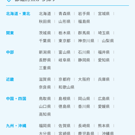
北海道
・
東北
北海道
青森県
岩手県
宮城県
秋田県
山形県
福島県
関東
茨城県
栃木県
群馬県
埼玉県
千葉県
東京都
神奈川県
山梨県
中部
新潟県
富山県
石川県
福井県
長野県
岐阜県
静岡県
愛知県
三重県
近畿
滋賀県
京都府
大阪府
兵庫県
奈良県
和歌山県
中国・四国
鳥取県
島根県
岡山県
広島県
山口県
徳島県
香川県
愛媛県
高知県
九州・沖縄
福岡県
佐賀県
長崎県
熊本県
大分県
宮崎県
鹿児島県
沖縄県