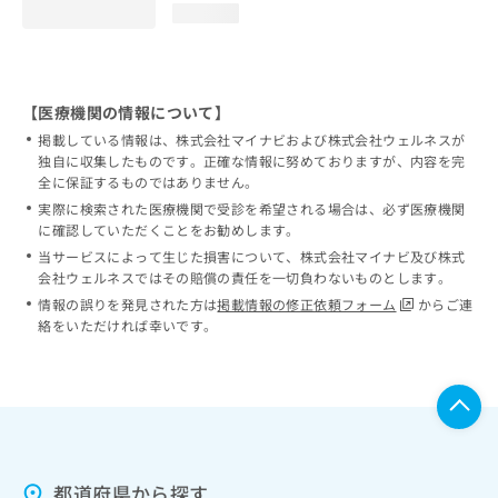
loading...
【医療機関の情報について】
掲載している情報は、株式会社マイナビおよび株式会社ウェルネスが
独自に収集したものです。正確な情報に努めておりますが、内容を完
全に保証するものではありません。
実際に検索された医療機関で受診を希望される場合は、必ず医療機関
に確認していただくことをお勧めします。
当サービスによって生じた損害について、株式会社マイナビ及び株式
会社ウェルネスではその賠償の責任を一切負わないものとします。
情報の誤りを発見された方は
掲載情報の修正依頼フォーム
からご連
絡をいただければ幸いです。
都道府県から探す