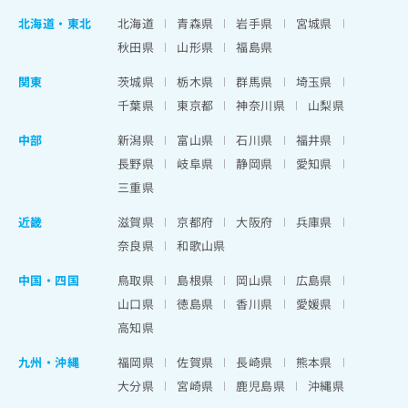
北海道
・
東北
北海道
青森県
岩手県
宮城県
秋田県
山形県
福島県
関東
茨城県
栃木県
群馬県
埼玉県
千葉県
東京都
神奈川県
山梨県
中部
新潟県
富山県
石川県
福井県
長野県
岐阜県
静岡県
愛知県
三重県
近畿
滋賀県
京都府
大阪府
兵庫県
奈良県
和歌山県
中国・四国
鳥取県
島根県
岡山県
広島県
山口県
徳島県
香川県
愛媛県
高知県
九州・沖縄
福岡県
佐賀県
長崎県
熊本県
大分県
宮崎県
鹿児島県
沖縄県