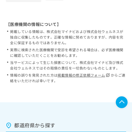
【医療機関の情報について】
掲載している情報は、株式会社マイナビおよび株式会社ウェルネスが
独自に収集したものです。正確な情報に努めておりますが、内容を完
全に保証するものではありません。
実際に検索された医療機関で受診を希望される場合は、必ず医療機関
に確認していただくことをお勧めします。
当サービスによって生じた損害について、株式会社マイナビ及び株式
会社ウェルネスではその賠償の責任を一切負わないものとします。
情報の誤りを発見された方は
掲載情報の修正依頼フォーム
からご連
絡をいただければ幸いです。
都道府県から探す