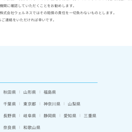
機関に確認していただくことをお勧めします。
株式会社ウェルネスではその賠償の責任を一切負わないものとします。
らご連絡をいただければ幸いです。
秋田県
山形県
福島県
千葉県
東京都
神奈川県
山梨県
長野県
岐阜県
静岡県
愛知県
三重県
奈良県
和歌山県