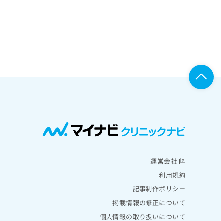
運営会社
利用規約
記事制作ポリシー
掲載情報の修正について
個人情報の取り扱いについて