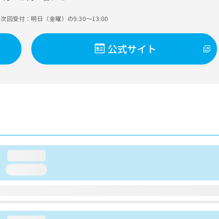
次回受付：明日（金曜）の9:30～13:00
公式サイト
loading...
loading...