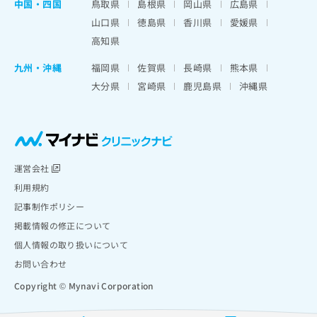
中国・四国
鳥取県
島根県
岡山県
広島県
山口県
徳島県
香川県
愛媛県
高知県
九州・沖縄
福岡県
佐賀県
長崎県
熊本県
大分県
宮崎県
鹿児島県
沖縄県
運営会社
利用規約
記事制作ポリシー
掲載情報の修正について
個人情報の取り扱いについて
お問い合わせ
Copyright © Mynavi Corporation