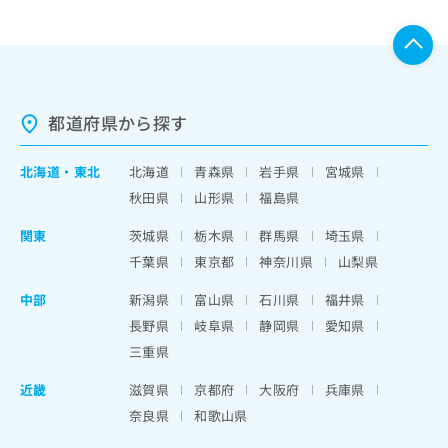
都道府県から探す
北海道
・
東北
北海道
青森県
岩手県
宮城県
秋田県
山形県
福島県
関東
茨城県
栃木県
群馬県
埼玉県
千葉県
東京都
神奈川県
山梨県
中部
新潟県
富山県
石川県
福井県
長野県
岐阜県
静岡県
愛知県
三重県
近畿
滋賀県
京都府
大阪府
兵庫県
奈良県
和歌山県