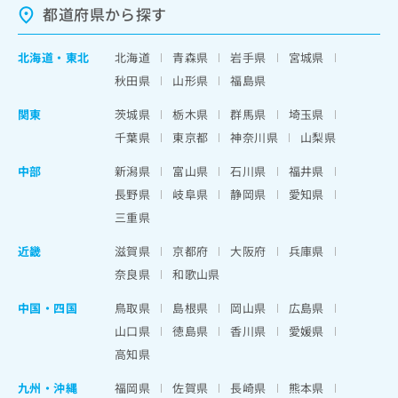
都道府県から探す
北海道
・
東北
北海道
青森県
岩手県
宮城県
秋田県
山形県
福島県
関東
茨城県
栃木県
群馬県
埼玉県
千葉県
東京都
神奈川県
山梨県
中部
新潟県
富山県
石川県
福井県
長野県
岐阜県
静岡県
愛知県
三重県
近畿
滋賀県
京都府
大阪府
兵庫県
奈良県
和歌山県
中国・四国
鳥取県
島根県
岡山県
広島県
山口県
徳島県
香川県
愛媛県
高知県
九州・沖縄
福岡県
佐賀県
長崎県
熊本県