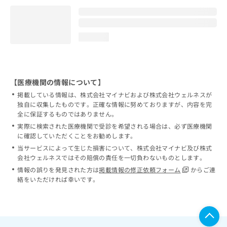
loading...
【医療機関の情報について】
掲載している情報は、株式会社マイナビおよび株式会社ウェルネスが
独自に収集したものです。正確な情報に努めておりますが、内容を完
全に保証するものではありません。
実際に検索された医療機関で受診を希望される場合は、必ず医療機関
に確認していただくことをお勧めします。
当サービスによって生じた損害について、株式会社マイナビ及び株式
会社ウェルネスではその賠償の責任を一切負わないものとします。
情報の誤りを発見された方は
掲載情報の修正依頼フォーム
からご連
絡をいただければ幸いです。