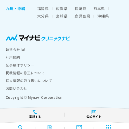
九州・沖縄
福岡県
佐賀県
長崎県
熊本県
大分県
宮崎県
鹿児島県
沖縄県
運営会社
利用規約
記事制作ポリシー
掲載情報の修正について
個人情報の取り扱いについて
お問い合わせ
Copyright © Mynavi Corporation
電話する
公式サイト