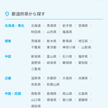
都道府県から探す
北海道
・
東北
北海道
青森県
岩手県
宮城県
秋田県
山形県
福島県
関東
茨城県
栃木県
群馬県
埼玉県
千葉県
東京都
神奈川県
山梨県
中部
新潟県
富山県
石川県
福井県
長野県
岐阜県
静岡県
愛知県
三重県
近畿
滋賀県
京都府
大阪府
兵庫県
奈良県
和歌山県
中国・四国
鳥取県
島根県
岡山県
広島県
山口県
徳島県
香川県
愛媛県
高知県