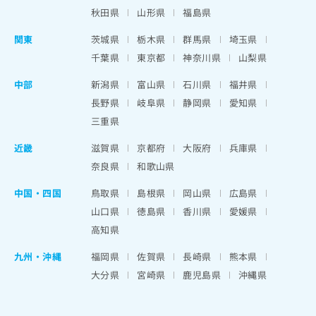
秋田県
山形県
福島県
関東
茨城県
栃木県
群馬県
埼玉県
千葉県
東京都
神奈川県
山梨県
中部
新潟県
富山県
石川県
福井県
長野県
岐阜県
静岡県
愛知県
三重県
近畿
滋賀県
京都府
大阪府
兵庫県
奈良県
和歌山県
中国・四国
鳥取県
島根県
岡山県
広島県
山口県
徳島県
香川県
愛媛県
高知県
九州・沖縄
福岡県
佐賀県
長崎県
熊本県
大分県
宮崎県
鹿児島県
沖縄県