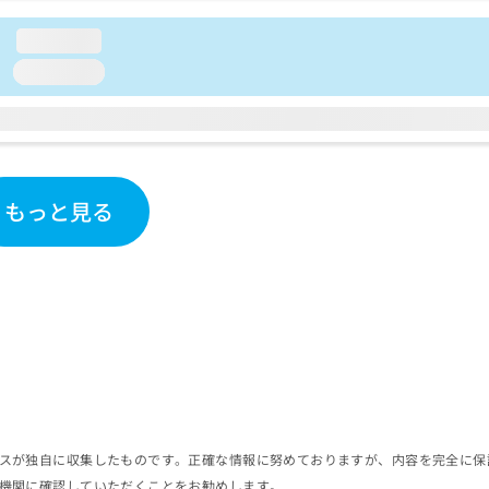
loading...
loading...
もっと見る
スが独自に収集したものです。正確な情報に努めておりますが、内容を完全に保
機関に確認していただくことをお勧めします。