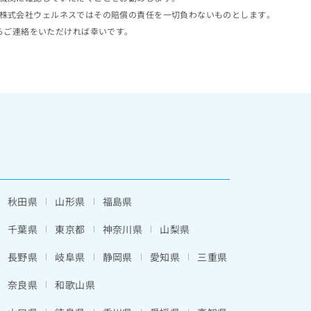
株式会社ウェルネスではその賠償の責任を一切負わないものとします。
らご連絡をいただければ幸いです。
秋田県
山形県
福島県
千葉県
東京都
神奈川県
山梨県
長野県
岐阜県
静岡県
愛知県
三重県
奈良県
和歌山県