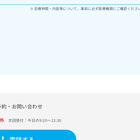
診療時間・内容等について、事前に必ず医療機関にご確認くださ
予約・お問い合わせ
外
次回受付：今日の9:30～12:30
電話する