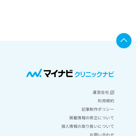
運営会社
利用規約
記事制作ポリシー
掲載情報の修正について
個人情報の取り扱いについて
お問い合わせ