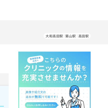
大和高田駅
築山駅
高田駅