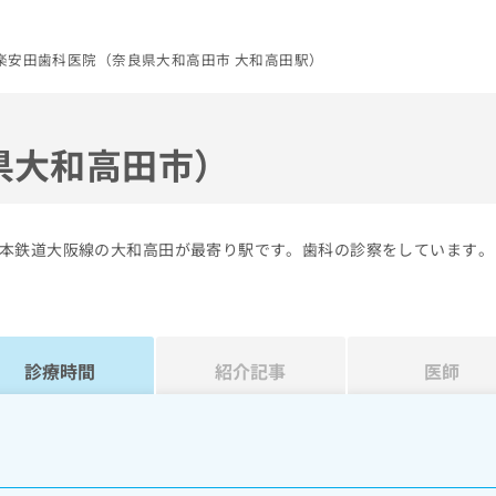
楽安田歯科医院（奈良県大和高田市 大和高田駅）
県大和高田市）
本鉄道大阪線の大和高田が最寄り駅です。歯科の診察をしています。
診療時間
紹介記事
医師