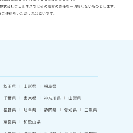
株式会社ウェルネスではその賠償の責任を一切負わないものとします。
らご連絡をいただければ幸いです。
秋田県
山形県
福島県
千葉県
東京都
神奈川県
山梨県
長野県
岐阜県
静岡県
愛知県
三重県
奈良県
和歌山県