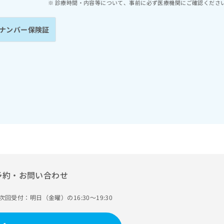
診療時間・内容等について、事前に必ず医療機関にご確認くださ
ナンバー保険証
予約・お問い合わせ
次回受付：明日（金曜）の16:30～19:30