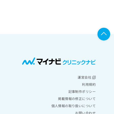
運営会社
利用規約
記事制作ポリシー
掲載情報の修正について
個人情報の取り扱いについて
お問い合わせ