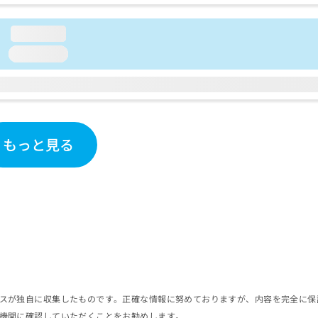
loading...
loading...
もっと見る
スが独自に収集したものです。正確な情報に努めておりますが、内容を完全に保
機関に確認していただくことをお勧めします。