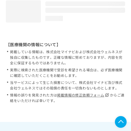
loading...
【医療機関の情報について】
掲載している情報は、株式会社マイナビおよび株式会社ウェルネスが
独自に収集したものです。正確な情報に努めておりますが、内容を完
全に保証するものではありません。
実際に検索された医療機関で受診を希望される場合は、必ず医療機関
に確認していただくことをお勧めします。
当サービスによって生じた損害について、株式会社マイナビ及び株式
会社ウェルネスではその賠償の責任を一切負わないものとします。
情報の誤りを発見された方は
掲載情報の修正依頼フォーム
からご連
絡をいただければ幸いです。