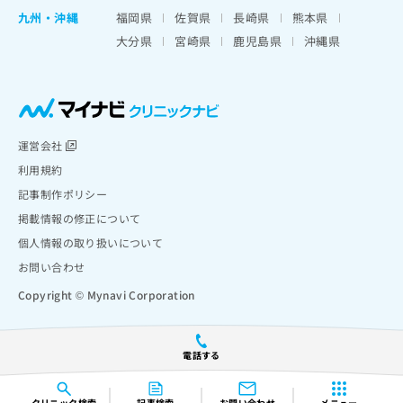
九州・沖縄
福岡県
佐賀県
長崎県
熊本県
大分県
宮崎県
鹿児島県
沖縄県
運営会社
利用規約
記事制作ポリシー
掲載情報の修正について
個人情報の取り扱いについて
お問い合わせ
Copyright © Mynavi Corporation
電話する
クリニック
検索
記事検索
お問い合わせ
メニュー