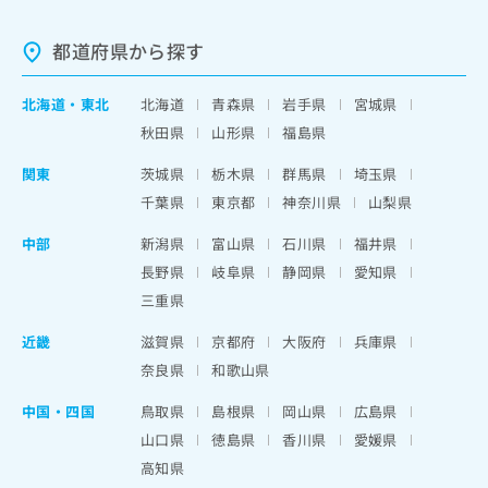
都道府県から探す
北海道
・
東北
北海道
青森県
岩手県
宮城県
秋田県
山形県
福島県
関東
茨城県
栃木県
群馬県
埼玉県
千葉県
東京都
神奈川県
山梨県
中部
新潟県
富山県
石川県
福井県
長野県
岐阜県
静岡県
愛知県
三重県
近畿
滋賀県
京都府
大阪府
兵庫県
奈良県
和歌山県
中国・四国
鳥取県
島根県
岡山県
広島県
山口県
徳島県
香川県
愛媛県
高知県