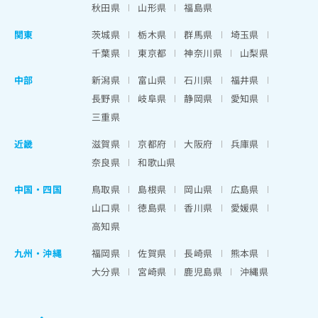
秋田県
山形県
福島県
関東
茨城県
栃木県
群馬県
埼玉県
千葉県
東京都
神奈川県
山梨県
中部
新潟県
富山県
石川県
福井県
長野県
岐阜県
静岡県
愛知県
三重県
近畿
滋賀県
京都府
大阪府
兵庫県
奈良県
和歌山県
中国・四国
鳥取県
島根県
岡山県
広島県
山口県
徳島県
香川県
愛媛県
高知県
九州・沖縄
福岡県
佐賀県
長崎県
熊本県
大分県
宮崎県
鹿児島県
沖縄県