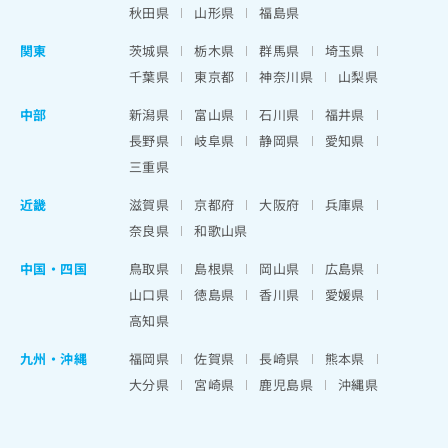
秋田県
山形県
福島県
関東
茨城県
栃木県
群馬県
埼玉県
千葉県
東京都
神奈川県
山梨県
中部
新潟県
富山県
石川県
福井県
長野県
岐阜県
静岡県
愛知県
三重県
近畿
滋賀県
京都府
大阪府
兵庫県
奈良県
和歌山県
中国・四国
鳥取県
島根県
岡山県
広島県
山口県
徳島県
香川県
愛媛県
高知県
九州・沖縄
福岡県
佐賀県
長崎県
熊本県
大分県
宮崎県
鹿児島県
沖縄県