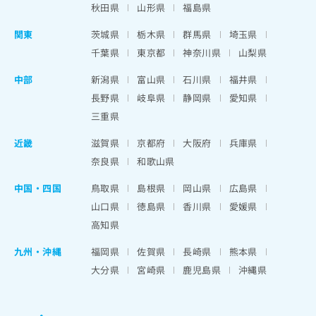
秋田県
山形県
福島県
関東
茨城県
栃木県
群馬県
埼玉県
千葉県
東京都
神奈川県
山梨県
中部
新潟県
富山県
石川県
福井県
長野県
岐阜県
静岡県
愛知県
三重県
近畿
滋賀県
京都府
大阪府
兵庫県
奈良県
和歌山県
中国・四国
鳥取県
島根県
岡山県
広島県
山口県
徳島県
香川県
愛媛県
高知県
九州・沖縄
福岡県
佐賀県
長崎県
熊本県
大分県
宮崎県
鹿児島県
沖縄県