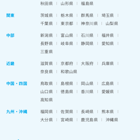
秋田県
山形県
福島県
関東
茨城県
栃木県
群馬県
埼玉県
千葉県
東京都
神奈川県
山梨県
中部
新潟県
富山県
石川県
福井県
長野県
岐阜県
静岡県
愛知県
三重県
近畿
滋賀県
京都府
大阪府
兵庫県
奈良県
和歌山県
中国・四国
鳥取県
島根県
岡山県
広島県
山口県
徳島県
香川県
愛媛県
高知県
九州・沖縄
福岡県
佐賀県
長崎県
熊本県
大分県
宮崎県
鹿児島県
沖縄県