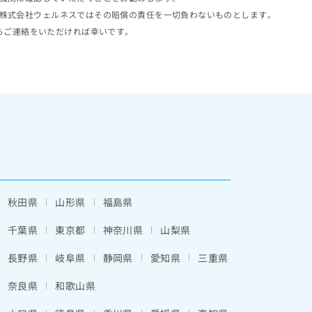
株式会社ウェルネスではその賠償の責任を一切負わないものとします。
らご連絡をいただければ幸いです。
秋田県
山形県
福島県
千葉県
東京都
神奈川県
山梨県
長野県
岐阜県
静岡県
愛知県
三重県
奈良県
和歌山県