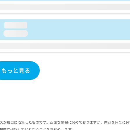
loading...
loading...
もっと見る
スが独自に収集したものです。正確な情報に努めておりますが、内容を完全に保
機関に確認していただくことをお勧めします。