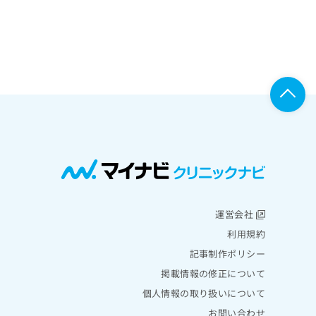
運営会社
利用規約
記事制作ポリシー
掲載情報の修正について
個人情報の取り扱いについて
お問い合わせ