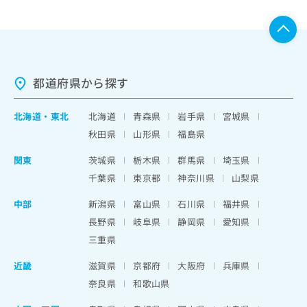
都道府県から探す
北海道
・
東北
北海道
青森県
岩手県
宮城県
秋田県
山形県
福島県
関東
茨城県
栃木県
群馬県
埼玉県
千葉県
東京都
神奈川県
山梨県
中部
新潟県
富山県
石川県
福井県
長野県
岐阜県
静岡県
愛知県
三重県
近畿
滋賀県
京都府
大阪府
兵庫県
奈良県
和歌山県