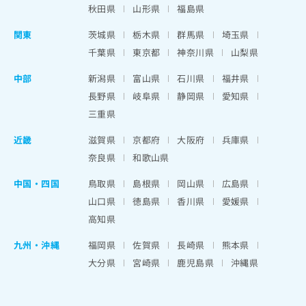
秋田県
山形県
福島県
関東
茨城県
栃木県
群馬県
埼玉県
千葉県
東京都
神奈川県
山梨県
中部
新潟県
富山県
石川県
福井県
長野県
岐阜県
静岡県
愛知県
三重県
近畿
滋賀県
京都府
大阪府
兵庫県
奈良県
和歌山県
中国・四国
鳥取県
島根県
岡山県
広島県
山口県
徳島県
香川県
愛媛県
高知県
九州・沖縄
福岡県
佐賀県
長崎県
熊本県
大分県
宮崎県
鹿児島県
沖縄県